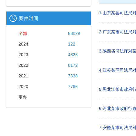
案件时间
全部
53029
2024
122
2023
4326
2022
8172
2021
7338
2020
7766
更多