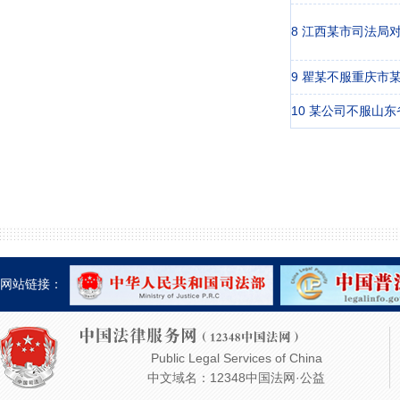
网站链接：
Public Legal Services of China
中文域名：12348中国法网·公益